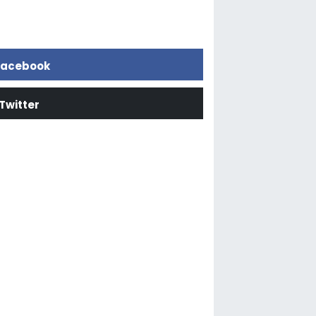
acebook
Twitter