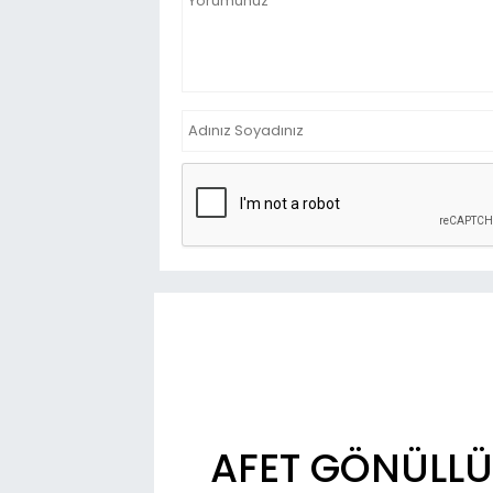
AFET GÖNÜLLÜ