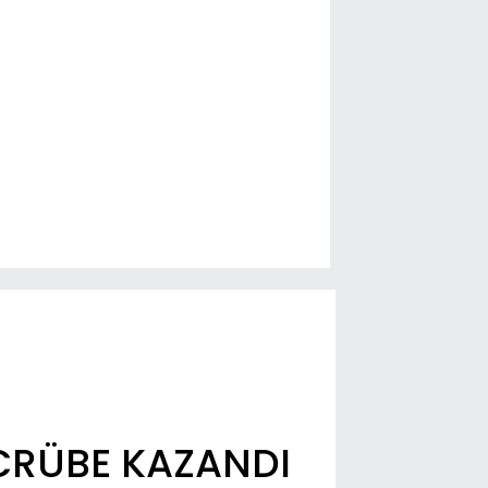
CRÜBE KAZANDI