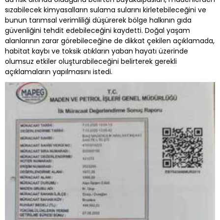
sızabilecek kimyasalların sulama sularını kirletebileceğini ve
bunun tarımsal verimliliği düşürerek bölge halkının gıda
güvenliğini tehdit edebileceğini kaydetti. Doğal yaşam
alanlarının zarar görebileceğine de dikkat çekilen açıklamada,
habitat kaybı ve toksik atıkların yaban hayatı üzerinde
olumsuz etkiler oluşturabileceğini belirterek gerekli
açıklamaların yapılmasını istedi.