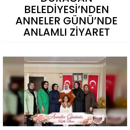
BELEDİYESİ’NDEN
ANNELER GÜNÜ’NDE
ANLAMLI ZİYARET