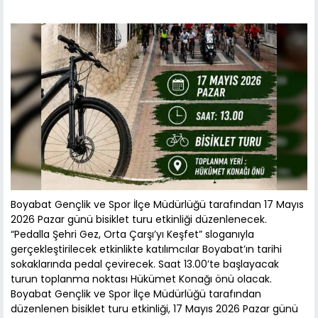
Boyabat Gençlik ve Spor İlçe Müdürlüğü tarafından 17 Mayıs
2026 Pazar günü bisiklet turu etkinliği düzenlenecek.
“Pedalla Şehri Gez, Orta Çarşı’yı Keşfet” sloganıyla
gerçekleştirilecek etkinlikte katılımcılar Boyabat’ın tarihi
sokaklarında pedal çevirecek. Saat 13.00’te başlayacak
turun toplanma noktası Hükümet Konağı önü olacak.
Boyabat Gençlik ve Spor İlçe Müdürlüğü tarafından
düzenlenen bisiklet turu etkinliği, 17 Mayıs 2026 Pazar günü