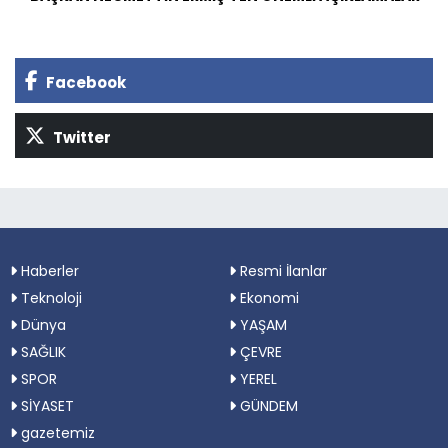
Facebook
Twitter
Haberler
Resmi İlanlar
Teknoloji
Ekonomi
Dünya
YAŞAM
SAĞLIK
ÇEVRE
SPOR
YEREL
SİYASET
GÜNDEM
gazetemiz