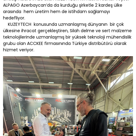
ALPAGO Azerbaycan’da da kurduğu şirketle 2 kardeş ülke
arasında hem üretim hem de istihdam sağlamayı
hedefliyor.
KUZEYTECH konusunda uzmanlaşmış dünyanın bir çok
ülkesine ihracat gerçekleştiren, Silah delme ve sert malzeme
teknolojilerinde uzmanlaşmış bir yüksek teknoloji mühendislik
grubu olan ACCKEE firmasınında Türkiye distribütörü olarak
hizmet veriyor.