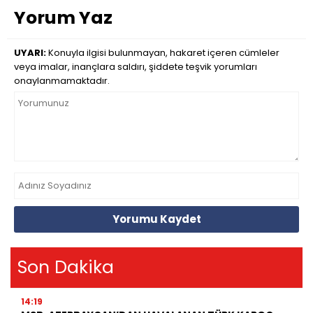
Yorum Yaz
UYARI:
Konuyla ilgisi bulunmayan, hakaret içeren cümleler
veya imalar, inançlara saldırı, şiddete teşvik yorumları
onaylanmamaktadır.
Yorumu Kaydet
Son Dakika
14:19