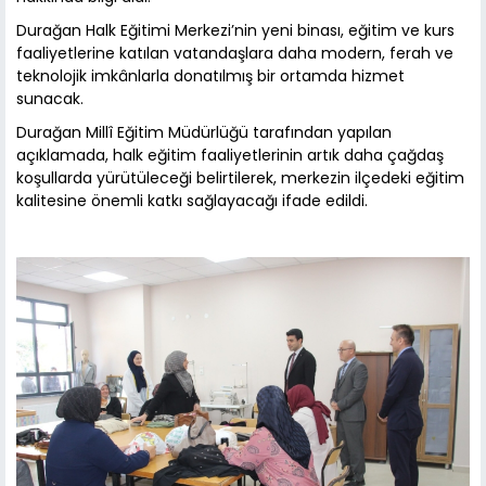
Durağan Halk Eğitimi Merkezi’nin yeni binası, eğitim ve kurs
faaliyetlerine katılan vatandaşlara daha modern, ferah ve
teknolojik imkânlarla donatılmış bir ortamda hizmet
sunacak.
Durağan Millî Eğitim Müdürlüğü tarafından yapılan
açıklamada, halk eğitim faaliyetlerinin artık daha çağdaş
koşullarda yürütüleceği belirtilerek, merkezin ilçedeki eğitim
kalitesine önemli katkı sağlayacağı ifade edildi.