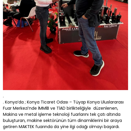
.
. Konya’da ; Konya Ticaret Odası – Tüyap Konya Uluslararası
Fuar Merkezi’nde İMMİB ve TİAD birlikteliğiyle düzenlenen,
Makina ve metal işleme teknoloji fuarlarını tek çatı altında
buluşturan, makine sektörünün tüm dinamiklerini bir araya
getiren MAKTEK fuarında da yine ilgi odağı olmayı başardı.