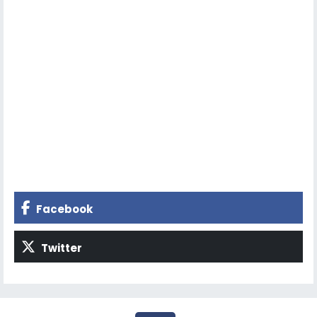
Facebook
Twitter