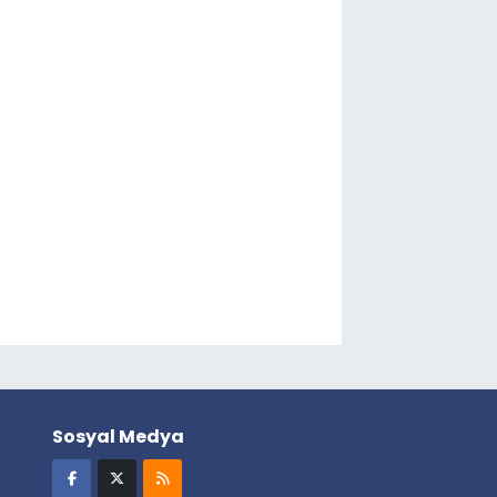
Sosyal Medya