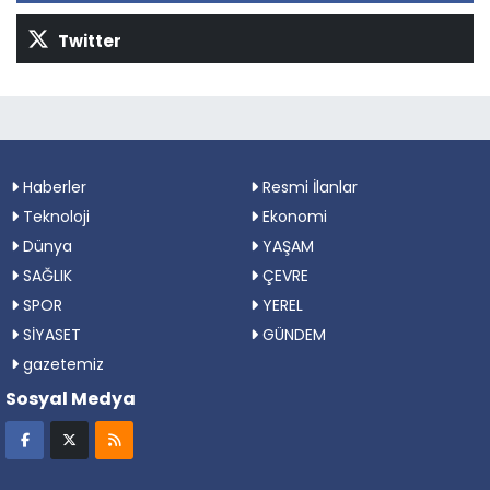
Twitter
Haberler
Resmi İlanlar
Teknoloji
Ekonomi
Dünya
YAŞAM
SAĞLIK
ÇEVRE
SPOR
YEREL
SİYASET
GÜNDEM
gazetemiz
Sosyal Medya