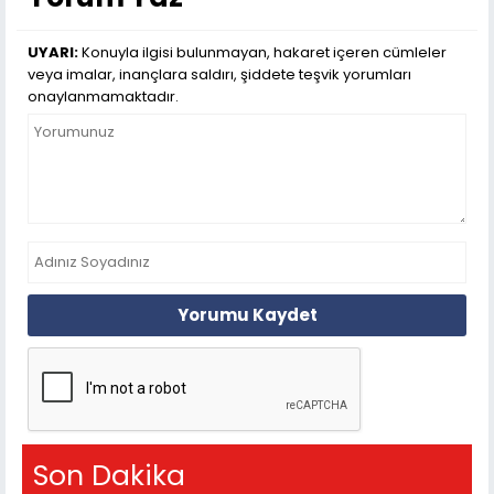
UYARI:
Konuyla ilgisi bulunmayan, hakaret içeren cümleler
veya imalar, inançlara saldırı, şiddete teşvik yorumları
onaylanmamaktadır.
Yorumu Kaydet
Son Dakika