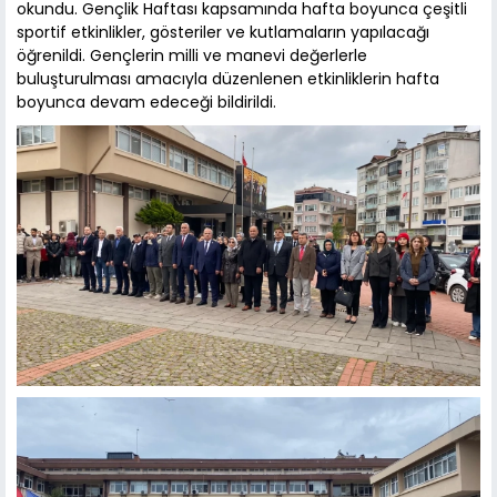
okundu. Gençlik Haftası kapsamında hafta boyunca çeşitli
sportif etkinlikler, gösteriler ve kutlamaların yapılacağı
öğrenildi. Gençlerin milli ve manevi değerlerle
buluşturulması amacıyla düzenlenen etkinliklerin hafta
boyunca devam edeceği bildirildi.