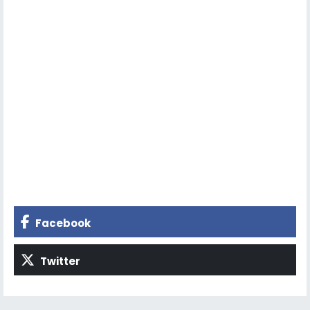
Facebook
Twitter