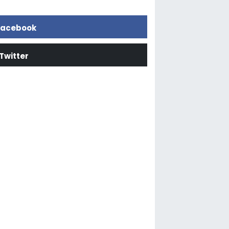
acebook
Twitter