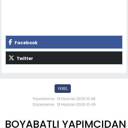
Facebook
Twitter
YEREL
Yayınlanma : 13 Haziran 2026 10:48
Düzenleme : 13 Haziran 2026 10:49
BOYABATLI YAPIMCIDAN