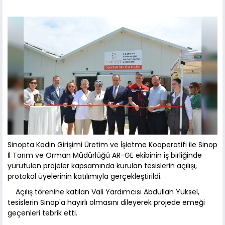
Sinopta Kadın Girişimi Üretim ve İşletme Kooperatifi ile Sinop
İl Tarım ve Orman Müdürlüğü AR-GE ekibinin iş birliğinde
yürütülen projeler kapsamında kurulan tesislerin açılışı,
protokol üyelerinin katılımıyla gerçekleştirildi.
Açılış törenine katılan Vali Yardımcısı Abdullah Yüksel,
tesislerin Sinop'a hayırlı olmasını dileyerek projede emeği
geçenleri tebrik etti.