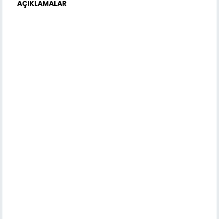
AÇIKLAMALAR