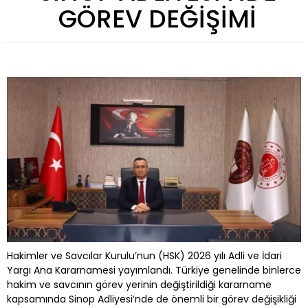
GÖREV DEĞİŞİMİ
Hakimler ve Savcılar Kurulu’nun (HSK) 2026 yılı Adli ve İdari
Yargı Ana Kararnamesi yayımlandı. Türkiye genelinde binlerce
hakim ve savcının görev yerinin değiştirildiği kararname
kapsamında Sinop Adliyesi’nde de önemli bir görev değişikliği