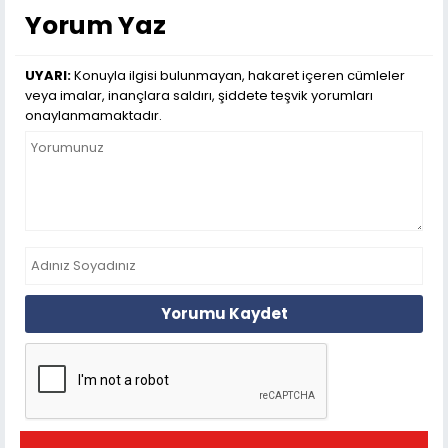
Yorum Yaz
UYARI:
Konuyla ilgisi bulunmayan, hakaret içeren cümleler
veya imalar, inançlara saldırı, şiddete teşvik yorumları
onaylanmamaktadır.
Yorumu Kaydet