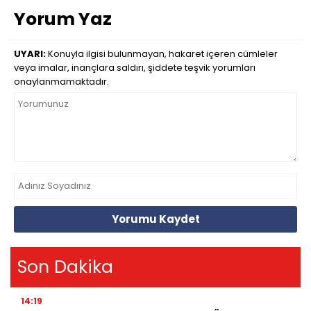
Yorum Yaz
UYARI:
Konuyla ilgisi bulunmayan, hakaret içeren cümleler
veya imalar, inançlara saldırı, şiddete teşvik yorumları
onaylanmamaktadır.
Yorumu Kaydet
Son Dakika
14:19