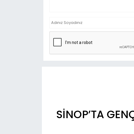
SİNOP’TA GENÇ