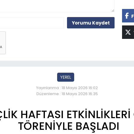
F
Yorumu Kaydet
YEREL
Yayınlanma : 18 Mayıs 2026 16:02
Düzenleme : 18 Mayıs 2026 16:35
LİK HAFTASI ETKİNLİKLER
TÖRENİYLE BAŞLADI