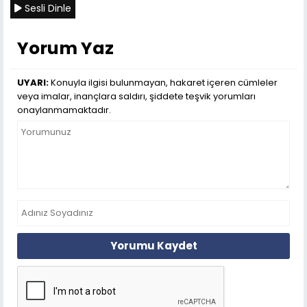
Sesli Dinle
Yorum Yaz
UYARI:
Konuyla ilgisi bulunmayan, hakaret içeren cümleler
veya imalar, inançlara saldırı, şiddete teşvik yorumları
onaylanmamaktadır.
Yorumu Kaydet