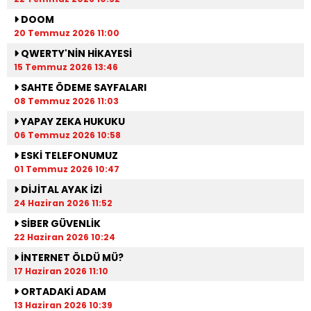
DOOM
20 Temmuz 2026 11:00
QWERTY'NİN HİKAYESİ
15 Temmuz 2026 13:46
SAHTE ÖDEME SAYFALARI
08 Temmuz 2026 11:03
YAPAY ZEKA HUKUKU
06 Temmuz 2026 10:58
ESKİ TELEFONUMUZ
01 Temmuz 2026 10:47
DİJİTAL AYAK İZİ
24 Haziran 2026 11:52
SİBER GÜVENLİK
22 Haziran 2026 10:24
İNTERNET ÖLDÜ MÜ?
17 Haziran 2026 11:10
ORTADAKİ ADAM
13 Haziran 2026 10:39